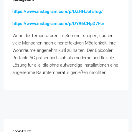
https://www.instagram.com/p/DZHHJotETcg/
https://www.instagram.com/p/DY96CHpD7Fc/
Wenn die Temperaturen im Sommer steigen, suchen
viele Menschen nach einer effektiven Möglichkeit, ihre
Wohnräume angenehm kühl zu halten. Der Epicooler
Portable AC präsentiert sich als moderne und flexible
Lösung für alle, die ohne aufwendige Installationen eine
angenehme Raumtemperatur genießen möchten.
Contact