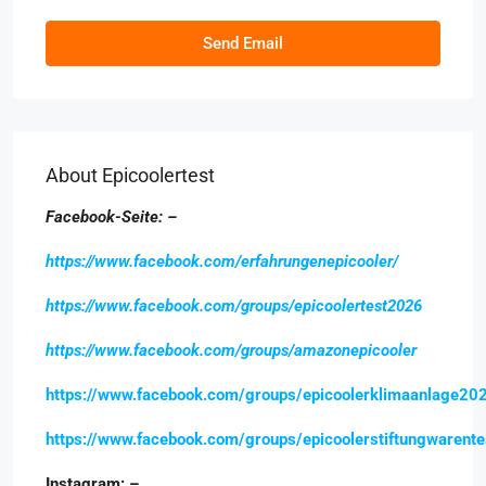
Send Email
About Epicoolertest
Facebook-Seite: –
https://www.facebook.com/erfahrungenepicooler/
https://www.facebook.com/groups/epicoolertest2026
https://www.facebook.com/groups/amazonepicooler
https://www.facebook.com/groups/epicoolerklimaanlage20
https://www.facebook.com/groups/epicoolerstiftungwarente
Instagram: –