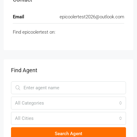
Email
epicoolertest2026@outlook.com
Find epicoolertest on:
Find Agent
All Categories
All Cities
Search Agent