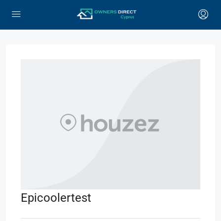
Epicoolertest